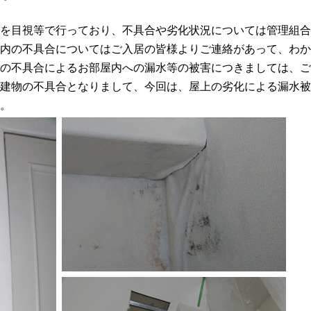
を目視等で行っており、不具合や劣化状況については管理組合
内の不具合についてはご入居の皆様よりご連絡があって、わか
の不具合によるお部屋内への漏水等の被害につきましては、ご
建物の不具合となりまして、今回は、屋上の劣化による漏水被
。