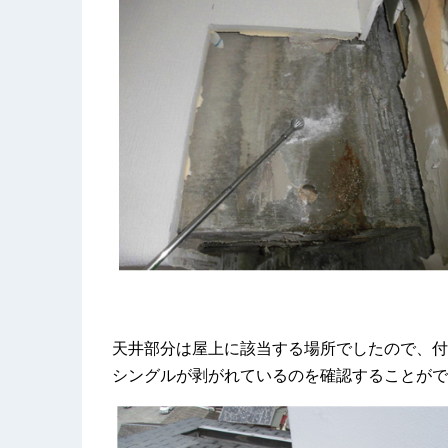
天井部分は屋上に該当する場所でしたので、付
シングルが剥がれているのを確認することがで