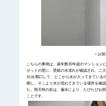
＜お部
こちらの事例は、築年数30年超のマンション
ゼットの壁に、壁紙の水濡れが確認され、ご入
分)を開口して、どこから水が入ってきている
開し、そこより水が流れてきている場所を確認
た。雨天時の折は、漏水により、たびたびお部
ことです。