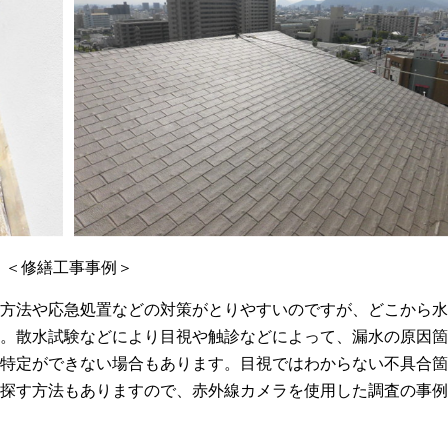
＜修繕工事事例＞
方法や応急処置などの対策がとりやすいのですが、どこから水
。散水試験などにより目視や触診などによって、漏水の原因箇
特定ができない場合もあります。目視ではわからない不具合箇
探す方法もありますので、赤外線カメラを使用した調査の事例