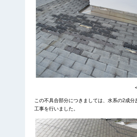
この不具合部分につきましては、水系の2成分
工事を行いました。