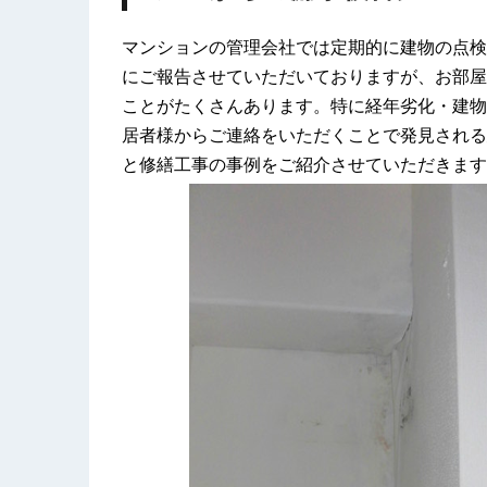
マンションの管理会社では定期的に建物の点検
にご報告させていただいておりますが、お部屋
ことがたくさんあります。特に経年劣化・建物
居者様からご連絡をいただくことで発見される
と修繕工事の事例をご紹介させていただきます