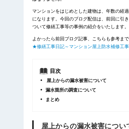
マンションをはじめとした建物は、年数の経過
になります。今回のブログ配信は、前回に引き
ついて修繕工事等の事例の紹介をいたします。
よかったら前回ブログ記事、こちらも参考まで
★修繕工事日記～マンション屋上防水補修工事
目次
屋上からの漏水被害について
漏水箇所の調査について
まとめ
屋上からの漏水被害につい