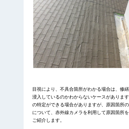
目視により、不具合箇所がわかる場合は、修繕
浸入しているのかわからないケースがあります
の特定ができる場合がありますが、原因箇所の
について、赤外線カメラを利用して原因箇所を
ご紹介します。