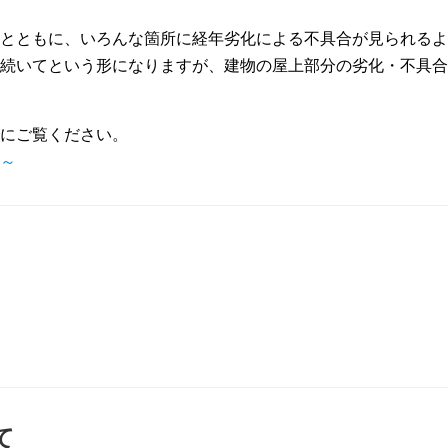
とともに、いろんな箇所に経年劣化による不具合が見られるよ
続いてという形になりますが、建物の屋上部分の劣化・不具合
にご覧ください。
～
て