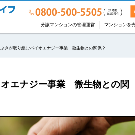
分譲マンションの管理運営
マンションを
なぶきが取り組むバイオエナジー事業 微生物との関係？
イオエナジー事業 微生物との関