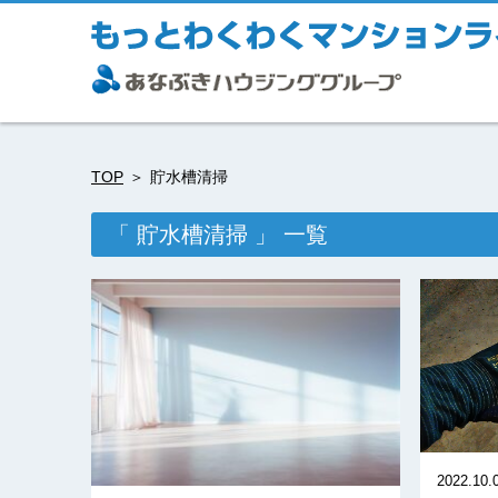
TOP
貯水槽清掃
「 貯水槽清掃 」 一覧
2022.10.