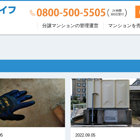
分譲マンションの管理運営
マンションを
2022.09.05
05