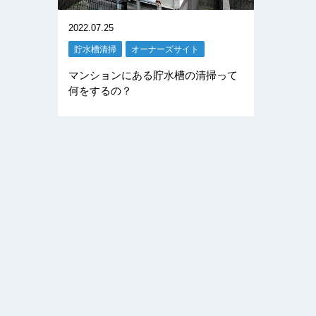
2022.07.25
貯水槽清掃
オーナーズサイト
マンションにある貯水槽の清掃って
何をするの？