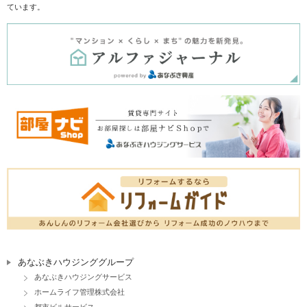
ています。
あなぶきハウジンググループ
あなぶきハウジングサービス
ホームライフ管理株式会社