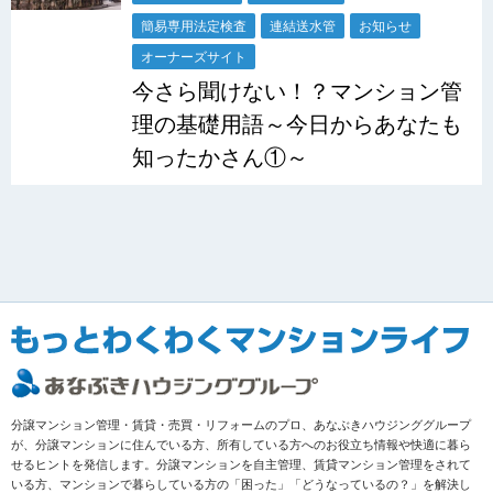
簡易専用法定検査
連結送水管
お知らせ
オーナーズサイト
今さら聞けない！？マンション管
理の基礎用語～今日からあなたも
知ったかさん①～
分譲マンション管理・賃貸・売買・リフォームのプロ、あなぶきハウジンググループ
が、分譲マンションに住んでいる方、所有している方へのお役立ち情報や快適に暮ら
せるヒントを発信します。分譲マンションを自主管理、賃貸マンション管理をされて
いる方、マンションで暮らしている方の「困った」「どうなっているの？」を解決し