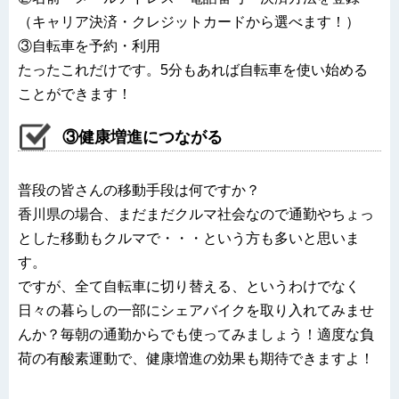
（キャリア決済・クレジットカードから選べます！）
③自転車を予約・利用
たったこれだけです。5分もあれば自転車を使い始める
ことができます！
③健康増進につながる
普段の皆さんの移動手段は何ですか？
香川県の場合、まだまだクルマ社会なので通勤やちょっ
とした移動もクルマで・・・という方も多いと思いま
す。
ですが、全て自転車に切り替える、というわけでなく
日々の暮らしの一部にシェアバイクを取り入れてみませ
んか？毎朝の通勤からでも使ってみましょう！適度な負
荷の有酸素運動で、健康増進の効果も期待できますよ！