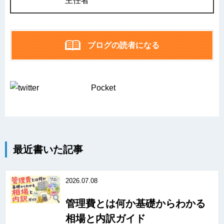
主任者
ブログの読者になる
Pocket
最近書いた記事
2026.07.08
管理費とは何か基礎からわかる
相場と内訳ガイド