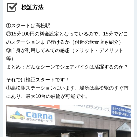
検証方法
①スタートは高松駅
②15分100円の料金設定となっているので、15分でどこ
のステーションまで行けるか（付近の飲食店も紹介）
③自身が利用してみての感想（メリット・デメリット
等）
まとめ：どんなシーンでシェアバイクは活躍するのか？
それでは検証スタートです！
①高松駅ステーションにいます。場所は高松駅のすぐ南
にあり、最大10台の駐輪が可能です。