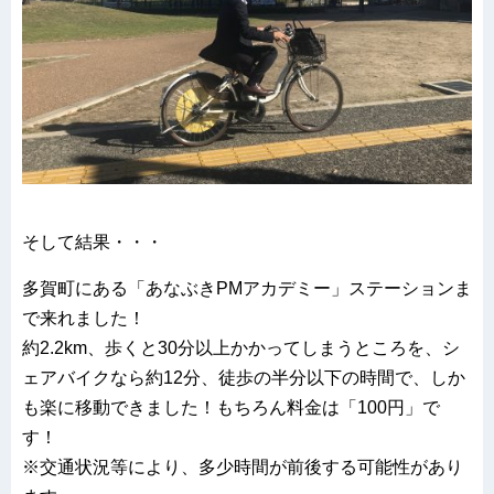
そして結果・・・
多賀町にある「あなぶきPMアカデミー」ステーションま
で来れました！
約2.2km、歩くと30分以上かかってしまうところを、シ
ェアバイクなら約12分、徒歩の半分以下の時間で、しか
も楽に移動できました！もちろん料金は「100円」で
す！
※交通状況等により、多少時間が前後する可能性があり