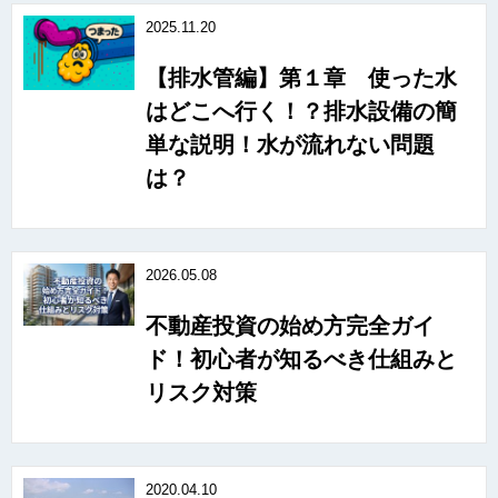
2025.11.20
【排水管編】第１章 使った水
はどこへ行く！？排水設備の簡
単な説明！水が流れない問題
は？
2026.05.08
不動産投資の始め方完全ガイ
ド！初心者が知るべき仕組みと
リスク対策
2020.04.10