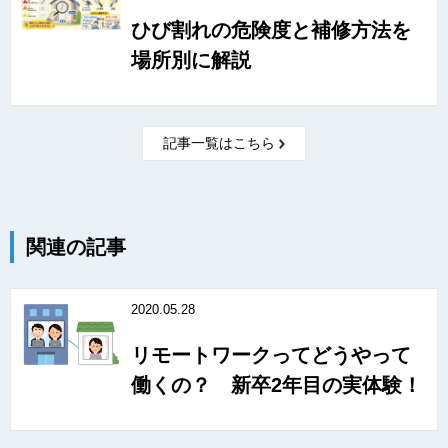
ひび割れの危険度と補修方法を
場所別に解説
記事一覧はこちら
関連の記事
2020.05.28
リモートワークってどうやって
働くの？ 新卒2年目の実体験！