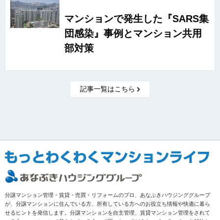
マンションで発生した『SARS集
団感染』事例とマンション共用
部対策
記事一覧はこちら
分譲マンション管理・賃貸・売買・リフォームのプロ、あなぶきハウジンググループ
が、分譲マンションに住んでいる方、所有している方へのお役立ち情報や快適に暮ら
せるヒントを発信します。分譲マンションを自主管理、賃貸マンション管理をされて