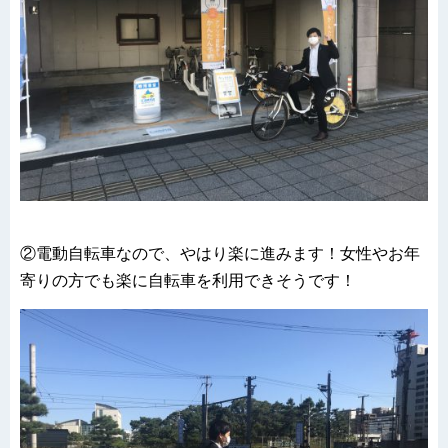
②電動自転車なので、やはり楽に進みます！女性やお年
寄りの方でも楽に自転車を利用できそうです！