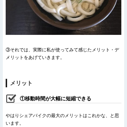
③それでは、実際に私が使ってみて感じたメリット・デ
メリットをあげていきます。
メリット
①移動時間が大幅に短縮できる
やはりシェアバイクの最大のメリットはこれかな、と思
います。