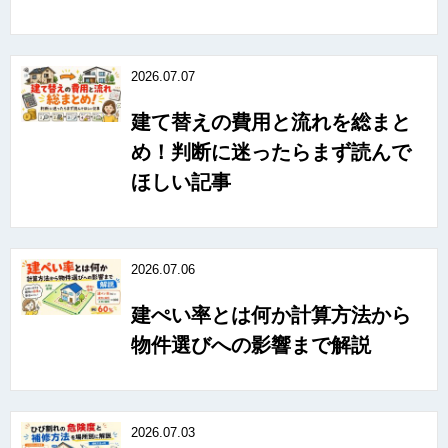
2026.07.07
建て替えの費用と流れを総まと
め！判断に迷ったらまず読んで
ほしい記事
2026.07.06
建ぺい率とは何か計算方法から
物件選びへの影響まで解説
2026.07.03