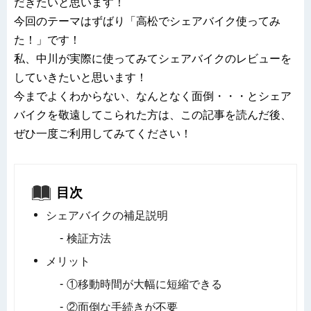
だきたいと思います！
今回のテーマはずばり「高松でシェアバイク使ってみ
た！」です！
私、中川が実際に使ってみてシェアバイクのレビューを
していきたいと思います！
今までよくわからない、なんとなく面倒・・・とシェア
バイクを敬遠してこられた方は、この記事を読んだ後、
ぜひ一度ご利用してみてください！
目次
シェアバイクの補足説明
検証方法
メリット
①移動時間が大幅に短縮できる
②面倒な手続きが不要