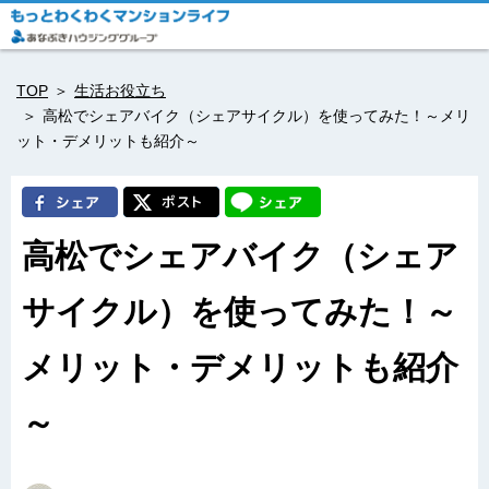
TOP
生活お役立ち
高松でシェアバイク（シェアサイクル）を使ってみた！～メリ
ット・デメリットも紹介～
高松でシェアバイク（シェア
サイクル）を使ってみた！～
メリット・デメリットも紹介
～