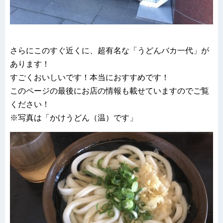
さらにこのすぐ近くに、超有名な「うどんバカ一代」が
あります！
すごくおいしいです！本当におすすめです！
このページの最後にお店の情報も載せていますのでご覧
ください！
※写真は「かけうどん（温）です」