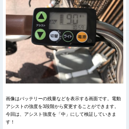
画像はバッテリーの残量などを表示する画面です。電動
アシストの強度を3段階から変更することができます。
今回は、アシスト強度を「中」にして検証していきま
す！