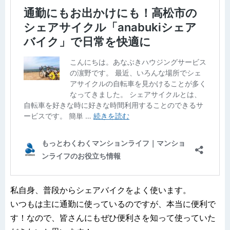
私自身、普段からシェアバイクをよく使います。
いつもは主に通勤に使っているのですが、本当に便利で
す！なので、皆さんにもぜひ便利さを知って使っていた