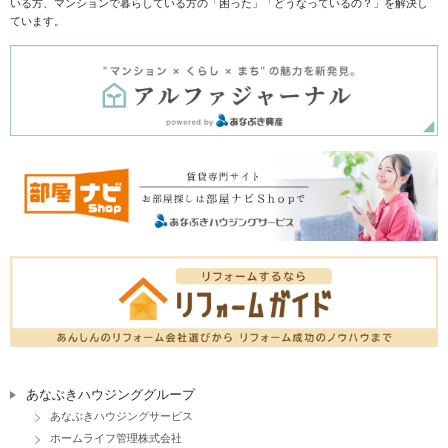
いる方、マンションで暮らしている方の「困った」「どうなっているの？」を解決し
ています。
あなぶきハウジンググループ
あなぶきハウジングサービス
ホームライフ管理株式会社