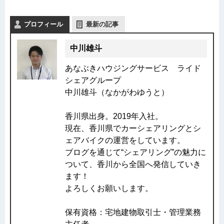
プロフィール
最新の記事
中川雄斗
あなぶきハウジングサービス ライド
シェアグループ
中川雄斗（なかがわゆうと）
香川県出身。2019年入社。
現在、香川県でカーシェアリングとシ
ェアバイクの運営をしています。
ブログを通じて“シェアリング”の魅力に
ついて、香川から全国へ発信していき
ます！
よろしくお願いします。
保有資格：宅地建物取引士・管理業務