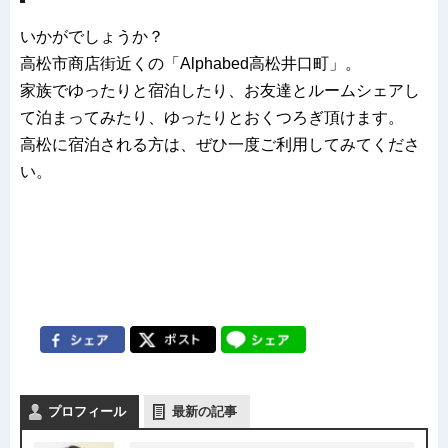
いかがでしょうか？
高松市商店街近くの「Alphabed高松井口町」。
家族でゆったりと宿泊したり、お友達とルームシェアし
て泊まってみたり、ゆったりとおくつろぎ頂けます。
高松に宿泊される方は、ぜひ一度ご利用してみてくださ
い。
プロフィール
最新の記事