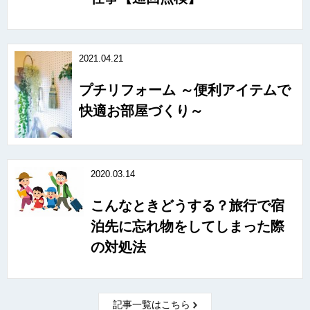
2021.04.21
プチリフォーム ～便利アイテムで
快適お部屋づくり～
2020.03.14
こんなときどうする？旅行で宿
泊先に忘れ物をしてしまった際
の対処法
記事一覧はこちら