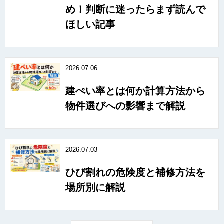
め！判断に迷ったらまず読んで
ほしい記事
2026.07.06
建ぺい率とは何か計算方法から
物件選びへの影響まで解説
2026.07.03
ひび割れの危険度と補修方法を
場所別に解説