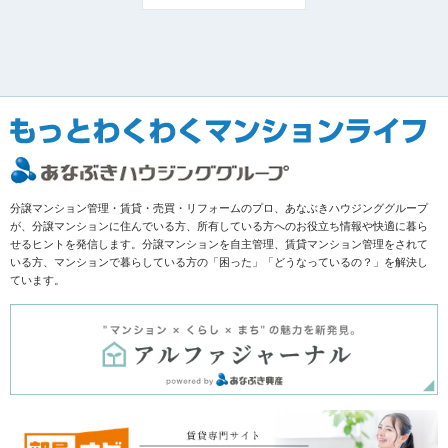
分譲マンション管理・賃貸・売買・リフォームのプロ、あなぶきハウジンググループ
が、分譲マンションに住んでいる方、所有している方へのお役立ち情報や快適に暮ら
せるヒントを発信します。分譲マンションを自主管理、賃貸マンション管理をされて
いる方、マンションで暮らしている方の「困った」「どうなっているの？」を解決し
ています。