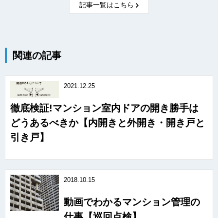
記事一覧はこちら
関連の記事
2021.12.25
徹底検証!マンション室内ドアの開き勝手は
どうあるべきか【内開きと外開き・開き戸と
引き戸】
2018.10.15
動画でわかるマンション管理の
仕事【巡回点検】