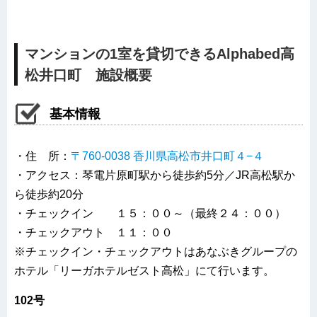
マンションの1室を貸切できるAlphabed高
松井口町 施設概要
基本情報
・住 所：
〒760-0038 香川県高松市井口町４−４
・アクセス：琴電片原町駅から徒歩約5分／JR高松駅か
ら徒歩約20分
・チェックイン １５：００～（最終２４：００）
・チェックアウト １１：００
※チェックイン・チェックアウトはあなぶきグループの
ホテル「リーガホテルゼスト高松」にて行います。
102号