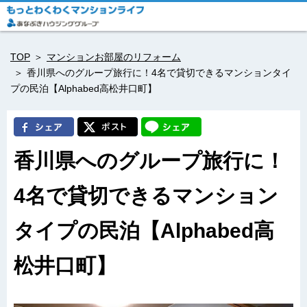
TOP
マンションお部屋のリフォーム
香川県へのグループ旅行に！4名で貸切できるマンションタイ
プの民泊【Alphabed高松井口町】
香川県へのグループ旅行に！
4名で貸切できるマンション
タイプの民泊【Alphabed高
松井口町】