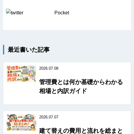
Pocket
最近書いた記事
2026.07.08
管理費とは何か基礎からわかる
相場と内訳ガイド
2026.07.07
建て替えの費用と流れを総まと