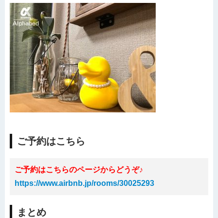
ご予約はこちら
ご予約はこちらのページからどうぞ♪
https://www.airbnb.jp/rooms/30025293
まとめ