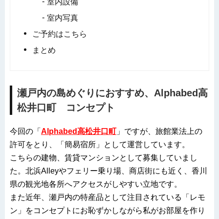
室内設備
室内写真
ご予約はこちら
まとめ
瀬戸内の島めぐりにおすすめ、Alphabed高
松井口町 コンセプト
今回の「
Alphabed高松井口町
」ですが、旅館業法上の
許可をとり、「簡易宿所」として運営しています。
こちらの建物、賃貸マンションとして募集していまし
た。北浜Alleyやフェリー乗り場、商店街にも近く、香川
県の観光地各所へアクセスがしやすい立地です。
また近年、瀬戸内の特産品として注目されている「レモ
ン」をコンセプトにお恥ずかしながら私がお部屋を作り