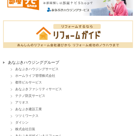
あなぶきハウジンググループ
あなぶきハウジングサービス
ホームライフ管理株式会社
都市ビルサービス
あなぶきファシリティサービス
テクノ防災サービス
アリオス
あなぶき建設工業
ツツミワークス
ダイシン
株式会社日装
あなぶきデザイン＆リフォーム