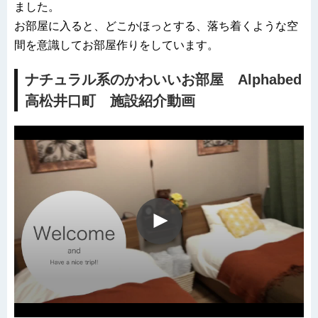
ました。
お部屋に入ると、どこかほっとする、落ち着くような空
間を意識してお部屋作りをしています。
ナチュラル系のかわいいお部屋 Alphabed
高松井口町 施設紹介動画