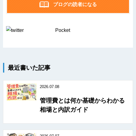
ブログの読者になる
Pocket
最近書いた記事
2026.07.08
管理費とは何か基礎からわかる
相場と内訳ガイド