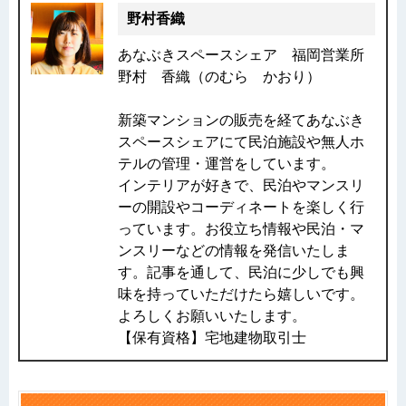
野村香織
あなぶきスペースシェア 福岡営業所
野村 香織（のむら かおり）
新築マンションの販売を経てあなぶき
スペースシェアにて民泊施設や無人ホ
テルの管理・運営をしています。
インテリアが好きで、民泊やマンスリ
ーの開設やコーディネートを楽しく行
っています。お役立ち情報や民泊・マ
ンスリーなどの情報を発信いたしま
す。記事を通して、民泊に少しでも興
味を持っていただけたら嬉しいです。
よろしくお願いいたします。
【保有資格】宅地建物取引士