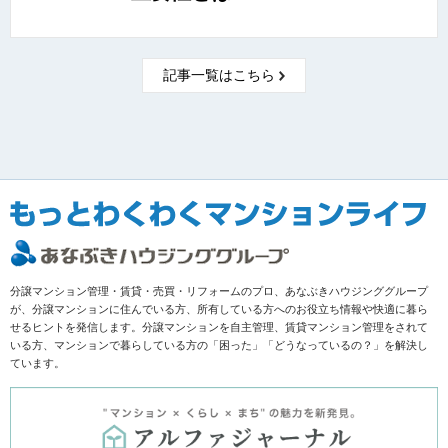
記事一覧はこちら
分譲マンション管理・賃貸・売買・リフォームのプロ、あなぶきハウジンググループ
が、分譲マンションに住んでいる方、所有している方へのお役立ち情報や快適に暮ら
せるヒントを発信します。分譲マンションを自主管理、賃貸マンション管理をされて
いる方、マンションで暮らしている方の「困った」「どうなっているの？」を解決し
ています。