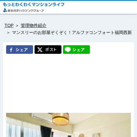
TOP
管理物件紹介
マンスリーのお部屋ぞくぞく！アルファコンフォート福岡西新
マンスリーのお部屋ぞくぞ
く！アルファコンフォート福
岡西新