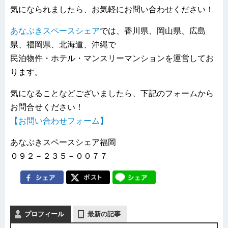
気になられましたら、お気軽にお問い合わせください！
あなぶきスペースシェア
では、香川県、岡山県、広島
県、福岡県、北海道、沖縄で
民泊物件・ホテル・マンスリーマンションを運営してお
ります。
気になることなどございましたら、下記のフォームから
お問合せください！
【お問い合わせフォーム】
あなぶきスペースシェア福岡
０９２－２３５－００７７
プロフィール
最新の記事