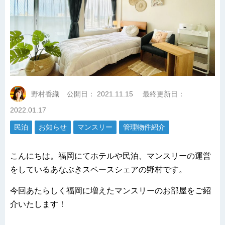
野村香織
公開日：
2021.11.15
最終更新日：
2022.01.17
民泊
お知らせ
マンスリー
管理物件紹介
こんにちは。福岡にてホテルや民泊、マンスリーの運営
をしているあなぶきスペースシェアの野村です。
今回あたらしく福岡に増えたマンスリーのお部屋をご紹
介いたします！