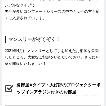
ンプルなタイプで、
男性が多いコンフォートシリーズの中でも女性の方も多
くご入居されています。
マンスリーがぞくぞく！
2021年4月にマンスリーとして手を加えたお部屋を公開
したところ、大変なご好評をいただいており、さらに4
室が開設いたしました！
角部屋Aタイプ・大好評のプロジェクターポ
ップインアラジン付きのお部屋