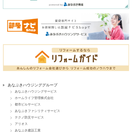
あなぶきハウジンググループ
あなぶきハウジングサービス
ホームライフ管理株式会社
都市ビルサービス
あなぶきファシリティサービス
テクノ防災サービス
アリオス
あなぶき建設工業