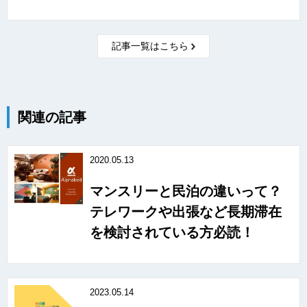
記事一覧はこちら
関連の記事
2020.05.13
マンスリーと民泊の違いって？
テレワークや出張など長期滞在
を検討されている方必読！
2023.05.14