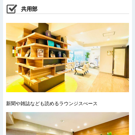
共用部
新聞や雑誌なども読めるラウンジスぺース