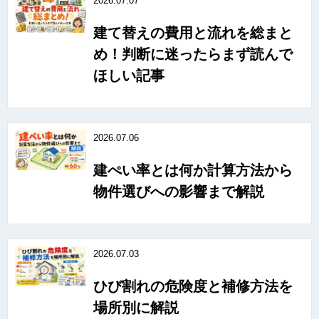
2026.07.07
建て替えの費用と流れを総まと
め！判断に迷ったらまず読んで
ほしい記事
2026.07.06
建ぺい率とは何か計算方法から
物件選びへの影響まで解説
2026.07.03
ひび割れの危険度と補修方法を
場所別に解説