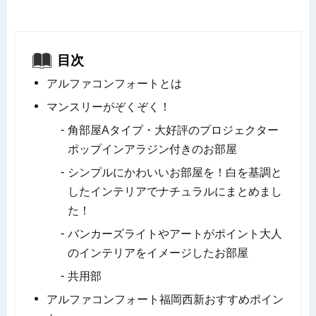
目次
アルファコンフォートとは
マンスリーがぞくぞく！
角部屋Aタイプ・大好評のプロジェクター
ポップインアラジン付きのお部屋
シンプルにかわいいお部屋を！白を基調と
したインテリアでナチュラルにまとめまし
た！
バンカーズライトやアートがポイント大人
のインテリアをイメージしたお部屋
共用部
アルファコンフォート福岡西新おすすめポイン