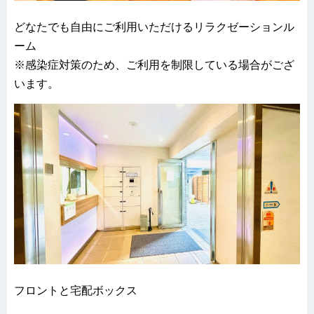
どなたでも自由にご利用いただけるリラクゼーションル
ーム
※感染症対策のため、ご利用を制限している場合がござ
います。
フロントと宅配ボックス