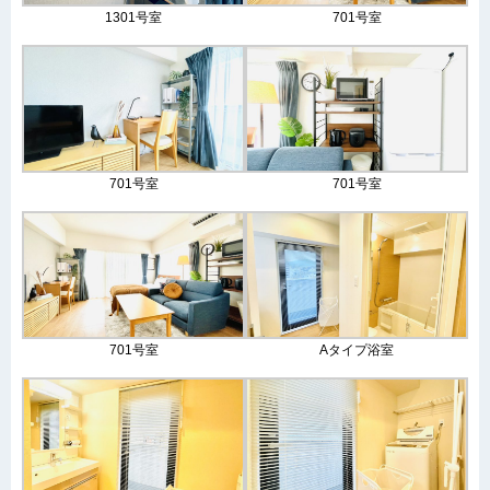
1301号室
701号室
701号室
701号室
701号室
Aタイプ浴室