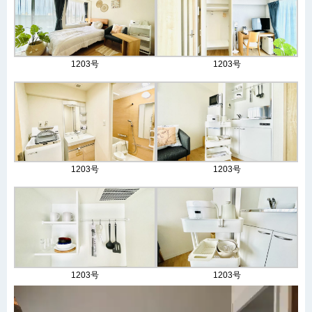
1203号
1203号
1203号
1203号
1203号
1203号
動