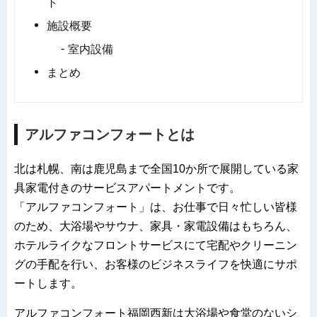
ト
施設概要
室内設備
まとめ
アルファコンフォートとは
北は札幌、南は鹿児島まで全国10か所で展開している家
具家電付きのサービスアパートメントです。
「アルファコンフォート」は、お仕事で日々忙しい皆様
のため、大浴場やサウナ、家具・家電設備はもちろん、
ホテルライクなフロントサービスにて宅配やクリーニン
グの手配を行い、お客様のビジネスライフを快適にサポ
ートします。
アルファコンフォート福岡西新は大浴場や食堂のないシ