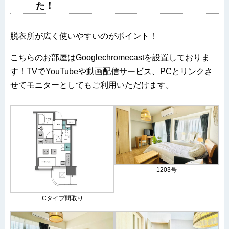
た！
脱衣所が広く使いやすいのがポイント！
こちらのお部屋はGooglechromecastを設置しておりま
す！TVでYouTubeや動画配信サービス、PCとリンクさ
せてモニターとしてもご利用いただけます。
1203号
Cタイプ間取り