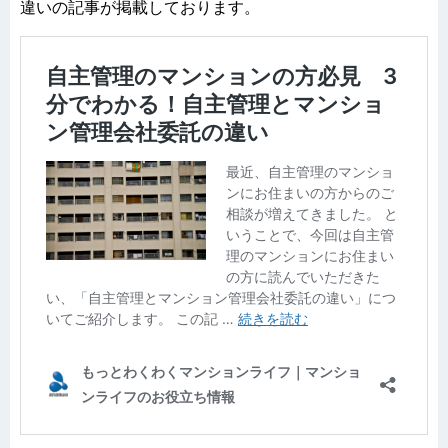
違いの記事が掲載しております。