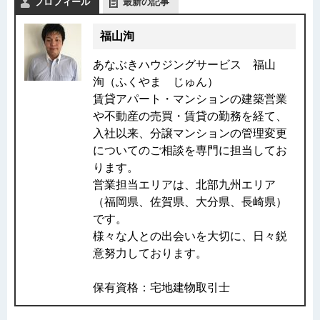
プロフィール
最新の記事
福山洵
あなぶきハウジングサービス 福山
洵（ふくやま じゅん）
賃貸アパート・マンションの建築営業
や不動産の売買・賃貸の勤務を経て、
入社以来、分譲マンションの管理変更
についてのご相談を専門に担当してお
ります。
営業担当エリアは、北部九州エリア
（福岡県、佐賀県、大分県、長崎県）
です。
様々な人との出会いを大切に、日々鋭
意努力しております。
保有資格：宅地建物取引士