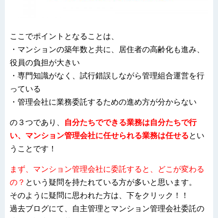
ここでポイントとなることは、
・マンションの築年数と共に、居住者の高齢化も進み、
役員の負担が大きい
・専門知識がなく、試行錯誤しながら管理組合運営を行
っている
・管理会社に業務委託するための進め方が分からない
の３つであり、
自分たちでできる業務は自分たちで行
い、マンション管理会社に任せられる業務は任せる
とい
うことです
！
まず、マンション管理会社に委託すると、どこが変わる
の？
という疑問を持たれている方が多いと思います。
そのように疑問に思われた方は、下をクリック！！
過去ブログにて、自主管理とマンション管理会社委託の