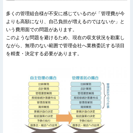
多くの管理組合様が不安に感じているのが「管理費が今
よりも高額になり、自己負担が増えるのではないか」と
いう費用面での問題があります。
このような問題を避けるため、現在の収支状況を勘案し
ながら、無理のない範囲で管理会社へ業務委託する項目
を精査・決定する必要があります。