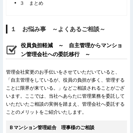
３ まとめ
１ お悩み事 ～よくあるご相談～
役員負担軽減 ～ 自主管理からマンショ
ン管理会社への委託移行 ～
管理会社変更のお手伝いをさせていただいていると、
「自主管理をしているが、役員の負担が多く、管理する
ことに限界が来ている。」などご相談されることがござ
います。ここでは、当社へあらたに管理業務を委託して
いただいたご相談の実例を踏まえ、管理会社へ委託する
ことのメリットをご紹介いたします。
Ｂマンション管理組合 理事様のご相談