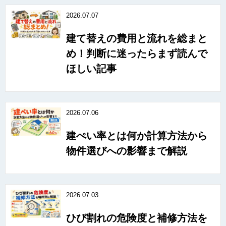
2026.07.07
建て替えの費用と流れを総まと
め！判断に迷ったらまず読んで
ほしい記事
2026.07.06
建ぺい率とは何か計算方法から
物件選びへの影響まで解説
2026.07.03
ひび割れの危険度と補修方法を