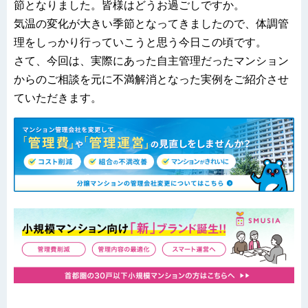
節となりました。皆様はどうお過ごしですか。
気温の変化が大きい季節となってきましたので、体調管
理をしっかり行っていこうと思う今日この頃です。
さて、今回は、実際にあった自主管理だったマンション
からのご相談を元に不満解消となった実例をご紹介させ
ていただきます。