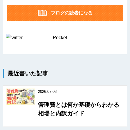
ブログの読者になる
Pocket
最近書いた記事
2026.07.08
管理費とは何か基礎からわかる
相場と内訳ガイド