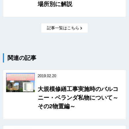
場所別に解説
記事一覧はこちら
関連の記事
2019.02.20
大規模修繕工事実施時のバルコ
ニー・ベランダ私物について～
その2物置編～