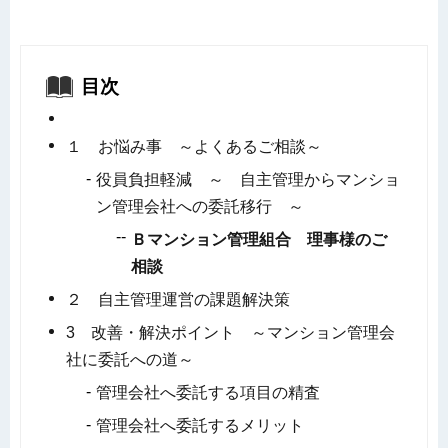
目次
１ お悩み事 ～よくあるご相談～
役員負担軽減 ～ 自主管理からマンショ
ン管理会社への委託移行 ～
Ｂマンション管理組合 理事様のご
相談
２ 自主管理運営の課題解決策
3 改善・解決ポイント ～マンション管理会
社に委託への道～
管理会社へ委託する項目の精査
管理会社へ委託するメリット