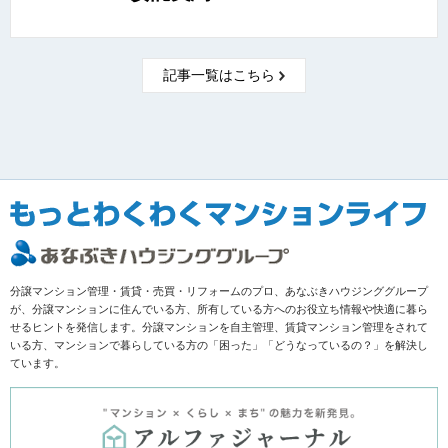
記事一覧はこちら
分譲マンション管理・賃貸・売買・リフォームのプロ、あなぶきハウジンググループ
が、分譲マンションに住んでいる方、所有している方へのお役立ち情報や快適に暮ら
せるヒントを発信します。分譲マンションを自主管理、賃貸マンション管理をされて
いる方、マンションで暮らしている方の「困った」「どうなっているの？」を解決し
ています。