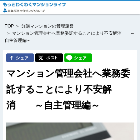
TOP
分譲マンションの管理運営
マンション管理会社へ業務委託することにより不安解消 ～
自主管理編～
マンション管理会社へ業務委
託することにより不安解
消 ～自主管理編～