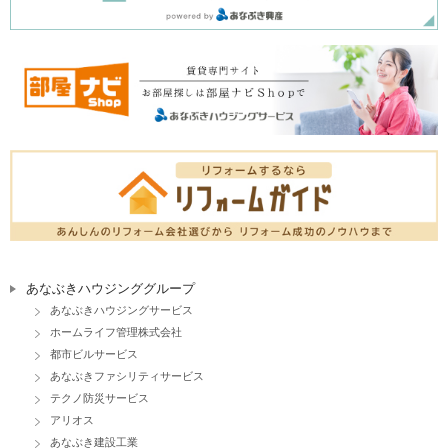
あなぶきハウジンググループ
あなぶきハウジングサービス
ホームライフ管理株式会社
都市ビルサービス
あなぶきファシリティサービス
テクノ防災サービス
アリオス
あなぶき建設工業