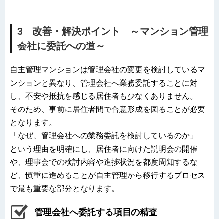
3 改善・解決ポイント ～マンション管理
会社に委託への道～
自主管理マンションは管理会社の変更を検討しているマ
ンションと異なり、管理会社へ業務委託することに対
し、不安や抵抗を感じる居住者も少なくありません。
そのため、事前に居住者間で合意形成を図ることが必要
となります。
「なぜ、管理会社への業務委託を検討しているのか」
という理由を明確にし、居住者に向けた説明会の開催
や、理事会での検討内容や進捗状況を都度周知するな
ど、慎重に進めることが自主管理から移行するプロセス
で最も重要な部分となります。
管理会社へ委託する項目の精査