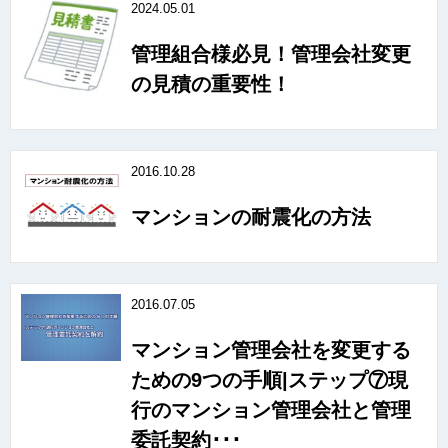
2024.05.01
管理組合様必見！管理会社変更
の見積の重要性！
2016.10.28
マンションの耐震化の方法
2016.07.05
マンション管理会社を変更する
ための9つの手順|ステップ⑦現
行のマンション管理会社と管理
委託契約･･･