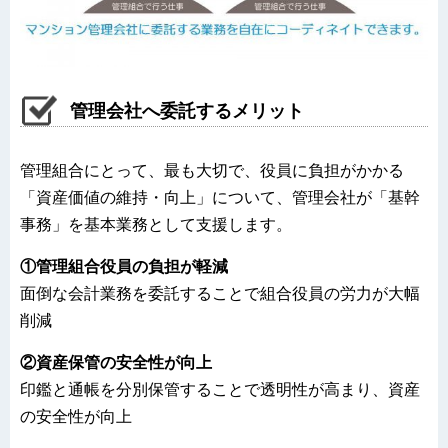
管理会社へ委託するメリット
管理組合にとって、最も大切で、役員に負担がかかる
「資産価値の維持・向上」について、管理会社が「基幹
事務」を基本業務として支援します。
①管理組合役員の負担が軽減
面倒な会計業務を委託することで組合役員の労力が大幅
削減
②資産保管の安全性が向上
印鑑と通帳を分別保管することで透明性が高まり、資産
の安全性が向上