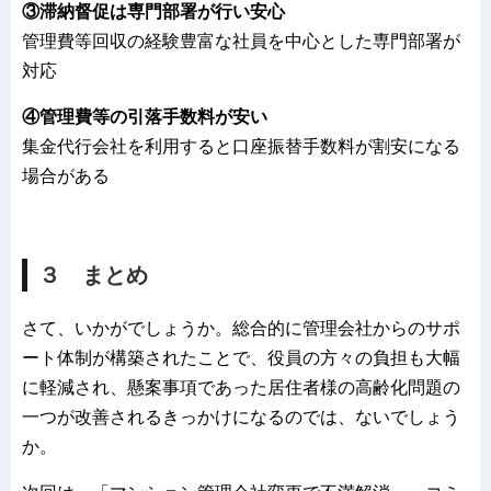
③滞納督促は専門部署が行い安心
管理費等回収の経験豊富な社員を中心とした専門部署が
対応
④管理費等の引落手数料が安い
集金代行会社を利用すると口座振替手数料が割安になる
場合がある
３ まとめ
さて、いかがでしょうか。総合的に管理会社からのサポ
ート体制が構築されたことで、役員の方々の負担も大幅
に軽減され、懸案事項であった居住者様の高齢化問題の
一つが改善されるきっかけになるのでは、ないでしょう
か。