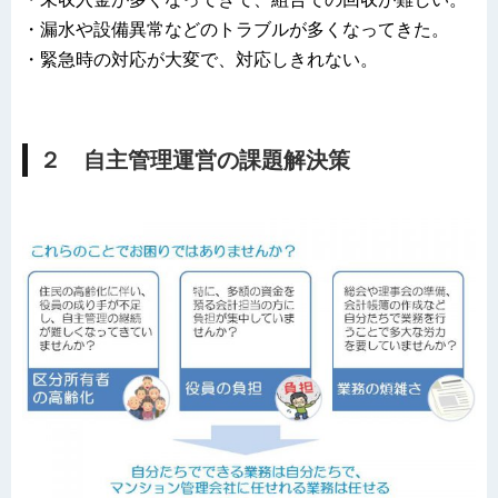
・漏水や設備異常などのトラブルが多くなってきた。
・緊急時の対応が大変で、対応しきれない。
２ 自主管理運営の課題解決策