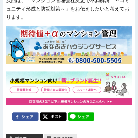
次回は、「マンション管理会社変更で不満解消 ～コミ
ュニティ形成と防災対策～」をお伝えしたいと考えてお
ります。