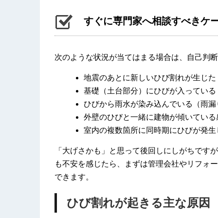
すぐに専門家へ相談すべきケ
次のような状況が当てはまる場合は、自己判断
地震のあとに新しいひび割れが生じた
基礎（土台部分）にひびが入っている
ひびから雨水が染み込んでいる（雨漏
外壁のひびと一緒に建物が傾いている
室内の複数箇所に同時期にひびが発生
「大げさかも」と思って後回しにしがちですが
も不安を感じたら、まずは管理会社やリフォー
できます。
ひび割れが起きる主な原因