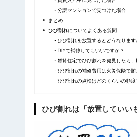
賃貸入居中に見つけた場合
分譲マンションで見つけた場合
まとめ
ひび割れについてよくある質問
ひび割れを放置するとどうなります
DIYで補修してもいいですか？
賃貸住宅でひび割れを発見したら、
ひび割れの補修費用は火災保険で賄
ひび割れの点検はどのくらいの頻度
ひび割れは「放置していい