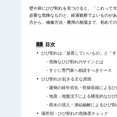
壁や床にひび割れを見つけると、「これって大
必要な危険なものと、経過観察でよいものがあ
方から、補修方法・費用の相場まで、初めての
目次
ひび割れは「放置していいもの」と「す
危険なひび割れのサインとは
すぐに専門家へ相談すべきケース
ひび割れが起きる主な原因
建物の経年劣化・乾燥収縮によるひ
地震・地盤沈下による構造的なひび
雨水の浸入・凍結融解によるひび割
場所別・ひび割れの危険度チェック