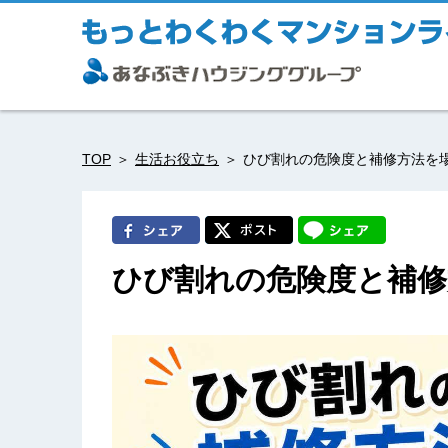
TOP
生活お役立ち
ひび割れの危険度と補修方法を
ひび割れの危険度と補修