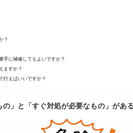
か？
勝手に補修してもよいですか？
えますか？
で行えばいいですか？
もの」と「すぐ対処が必要なもの」があ