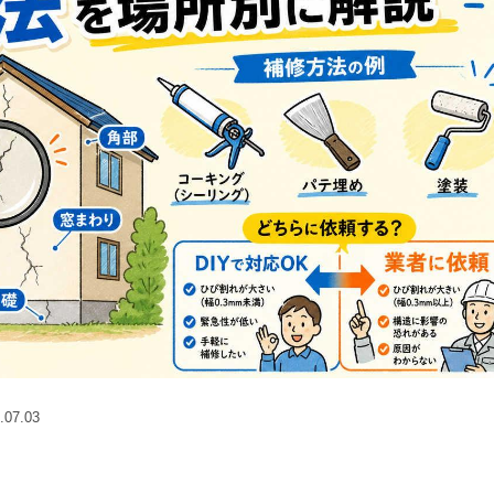
.07.03