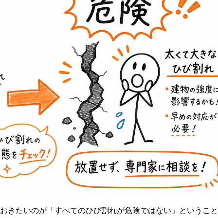
おきたいのが「すべてのひび割れが危険ではない」ということ