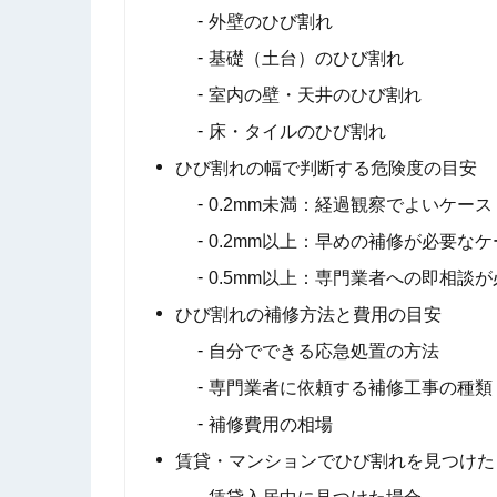
外壁のひび割れ
基礎（土台）のひび割れ
室内の壁・天井のひび割れ
床・タイルのひび割れ
ひび割れの幅で判断する危険度の目安
0.2mm未満：経過観察でよいケース
0.2mm以上：早めの補修が必要なケ
0.5mm以上：専門業者への即相談
ひび割れの補修方法と費用の目安
自分でできる応急処置の方法
専門業者に依頼する補修工事の種類
補修費用の相場
賃貸・マンションでひび割れを見つけた