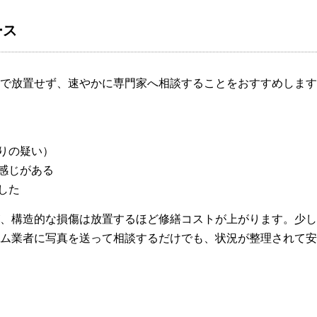
ース
で放置せず、速やかに専門家へ相談することをおすすめします
りの疑い）
感じがある
した
、構造的な損傷は放置するほど修繕コストが上がります。少し
ム業者に写真を送って相談するだけでも、状況が整理されて安