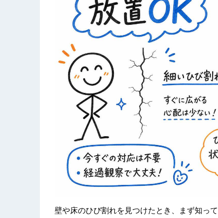
壁や床のひび割れを見つけたとき、まず知って