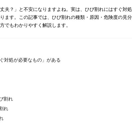
丈夫？」と不安になりますよね。実は、ひび割れにはすぐ対処
ります。この記事では、ひび割れの種類・原因・危険度の見分
方でもわかりやすく解説します。
ぐ対処が必要なもの」がある
び割れ
割れ
れ