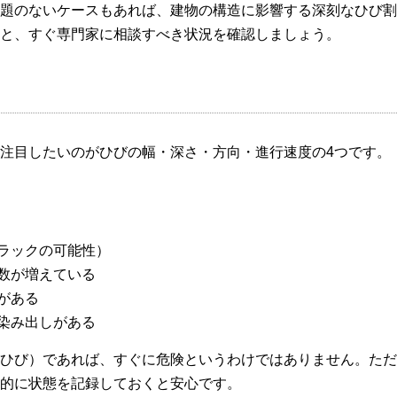
題のないケースもあれば、建物の構造に影響する深刻なひび割
と、すぐ専門家に相談すべき状況を確認しましょう。
注目したいのがひびの幅・深さ・方向・進行速度の4つです。
ラックの可能性）
数が増えている
がある
染み出しがある
細いひび）であれば、すぐに危険というわけではありません。た
的に状態を記録しておくと安心です。