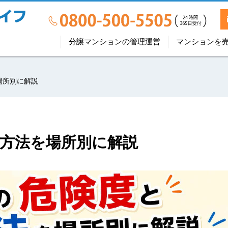
分譲マンションの管理運営
マンションを
場所別に解説
方法を場所別に解説