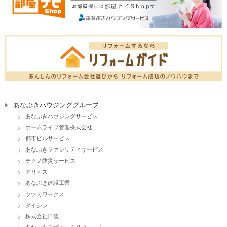
あなぶきハウジンググループ
あなぶきハウジングサービス
ホームライフ管理株式会社
都市ビルサービス
あなぶきファシリティサービス
テクノ防災サービス
アリオス
あなぶき建設工業
ツツミワークス
ダイシン
株式会社日装