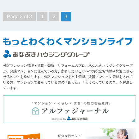
Page 3 of 3
1
2
3
分譲マンション管理・賃貸・売買・リフォームのプロ、あなぶきハウジンググループ
が、分譲マンションに住んでいる方、所有している方へのお役立ち情報や快適に暮ら
せるヒントを発信します。分譲マンションを自主管理、賃貸マンション管理をされて
いる方、マンションで暮らしている方の「困った」「どうなっているの？」を解決し
ています。