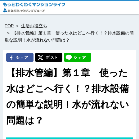
TOP
生活お役立ち
【排水管編】第１章 使った水はどこへ行く！？排水設備の簡
単な説明！水が流れない問題は？
【排水管編】第１章 使った
水はどこへ行く！？排水設備
の簡単な説明！水が流れない
問題は？