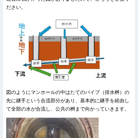
ださい。
図のようにマンホールの中はたてのパイプ（排水桝）の
先に継手という合流部分があり、基本的に継手を経由し
て全部の水が合流し、公共の桝まで向かっていきます。