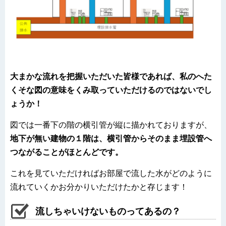
大まかな流れを把握いただいた皆様であれば、私のへた
くそな図の意味をくみ取っていただけるのではないでし
ょうか！
図では一番下の階の横引管が縦に描かれておりますが、
地下が無い建物の１階は、横引管からそのまま埋設管へ
つながることがほとんどです。
これを見ていただければお部屋で流した水がどのように
流れていくかお分かりいただけたかと存じます！
流しちゃいけないものってあるの？