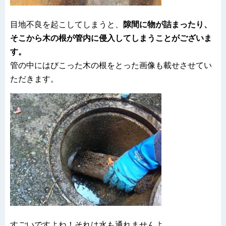
目地不良を起こしてしまうと、
隙間に物が詰まったり、
そこから木の根が管内に侵入してしまうことがございま
す。
管の中にはびこった木の根をとった画像も載せさせてい
ただきます。
すごいですよね！それは水も通れませんよ…