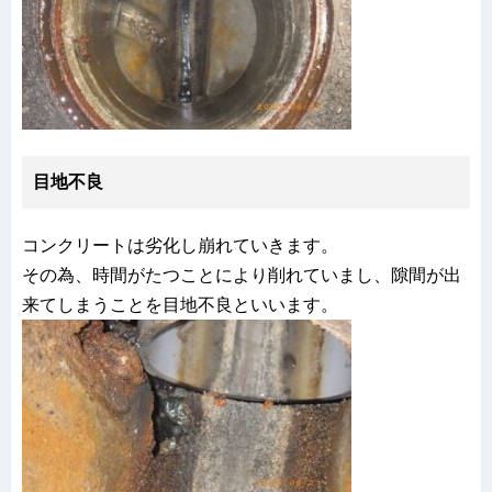
目地不良
コンクリートは劣化し崩れていきます。
その為、時間がたつことにより削れていまし、隙間が出
来てしまうことを目地不良といいます。