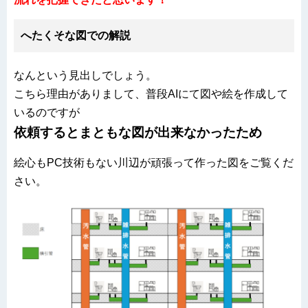
へたくそな図での解説
なんという見出しでしょう。
こちら理由がありまして、普段AIにて図や絵を作成して
いるのですが
依頼するとまともな図が出来なかったため
絵心もPC技術もない川辺が頑張って作った図をご覧くだ
さい。