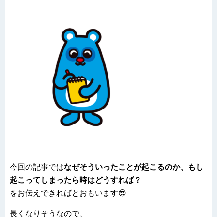
今回の記事では
なぜそういったことが起こるのか、もし
起こってしまったら時はどうすれば？
をお伝えできればとおもいます😎
長くなりそうなので、