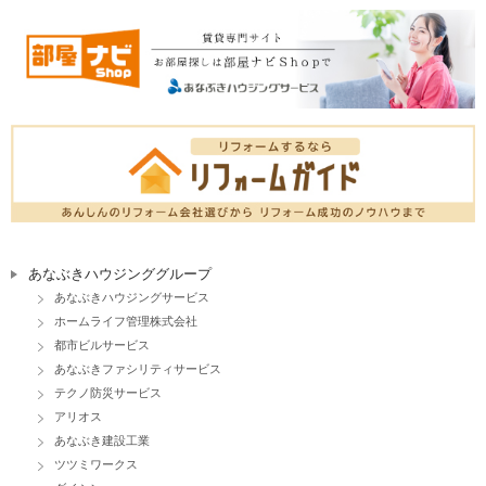
あなぶきハウジンググループ
あなぶきハウジングサービス
ホームライフ管理株式会社
都市ビルサービス
あなぶきファシリティサービス
テクノ防災サービス
アリオス
あなぶき建設工業
ツツミワークス