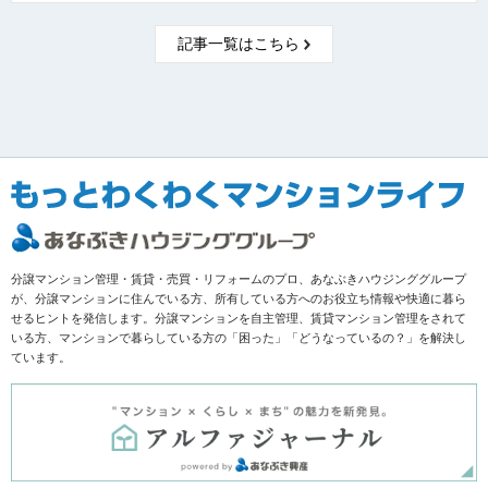
記事一覧はこちら
分譲マンション管理・賃貸・売買・リフォームのプロ、あなぶきハウジンググループ
が、分譲マンションに住んでいる方、所有している方へのお役立ち情報や快適に暮ら
せるヒントを発信します。分譲マンションを自主管理、賃貸マンション管理をされて
いる方、マンションで暮らしている方の「困った」「どうなっているの？」を解決し
ています。