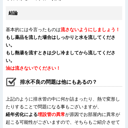
結論
基本的には今言ったものは
流さないようにしましょう！
もし薬品を流した場合はしっかりと水を流してくださ
い。
もし熱湯を流すときは少し冷ましてから流してくださ
い。
油は流さないでください！
排水不良の問題は他にもあるの？
上記のように排水管の中に何か詰まったり、熱で変形し
たりすることで問題になる事もございますが、
経年劣化による
埋設管の異常
が原因でお部屋内に異常が
起こる可能性がございますので、そちらもご紹介させて