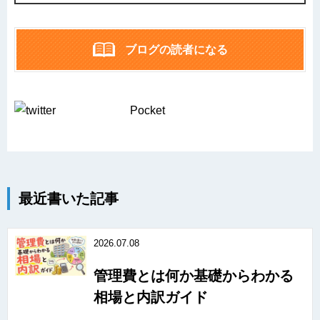
ブログの読者になる
Pocket
最近書いた記事
2026.07.08
管理費とは何か基礎からわかる
相場と内訳ガイド