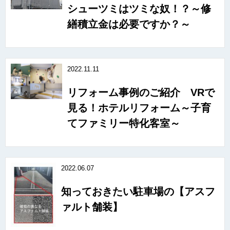
シューツミはツミな奴！？～修
繕積立金は必要ですか？～
2022.11.11
リフォーム事例のご紹介 VRで
見る！ホテルリフォーム～子育
てファミリー特化客室～
2022.06.07
知っておきたい駐車場の【アスフ
ァルト舗装】