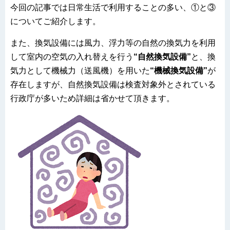
今回の記事では日常生活で利用することの多い、①と③
についてご紹介します。
また、換気設備には風力、浮力等の自然の換気力を利用
して室内の空気の入れ替えを行う
“自然換気設備”
と、換
気力として機械力（送風機）を用いた
“機械換気設備”
が
存在しますが、自然換気設備は検査対象外とされている
行政庁が多いため詳細は省かせて頂きます。