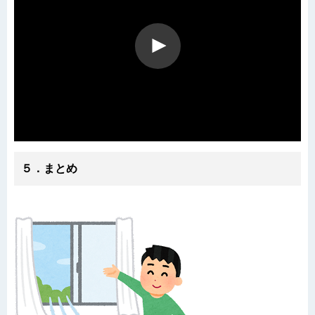
５．まとめ