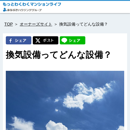
TOP
オーナーズサイト
換気設備ってどんな設備？
換気設備ってどんな設備？