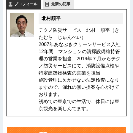
プロフィール
最新の記事
北村順平
テクノ防災サービス 北村 順平（き
たむら じゅんぺい）
2007年あなぶきクリーンサービス入社
12年間 マンションの清掃設備維持管
理の営業を担当、2019年７月からテク
ノ防災サービスにて、消防設備点検や
特定建築物検査の営業を担当
施設管理に欠かせない法定検査になり
ますので、漏れの無い提案を心がけて
おります。
初めての東京での生活で、休日には東
京観光を楽しんでます。