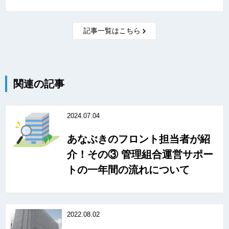
記事一覧はこちら
関連の記事
2024.07.04
あなぶきのフロント担当者が紹
介！その③ 管理組合運営サポー
トの一年間の流れについて
2022.08.02