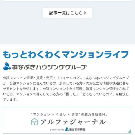
記事一覧はこちら
分譲マンション管理・賃貸・売買・リフォームのプロ、あなぶきハウジンググループ
が、分譲マンションに住んでいる方、所有している方へのお役立ち情報や快適に暮ら
せるヒントを発信します。分譲マンションを自主管理、賃貸マンション管理をされて
いる方、マンションで暮らしている方の「困った」「どうなっているの？」を解決し
ています。