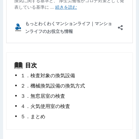
目次
１．検査対象の換気設備
２．機械換気設備の換気方式
３．無窓居室の検査
４．火気使用室の検査
５．まとめ