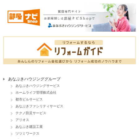
あなぶきハウジンググループ
あなぶきハウジングサービス
ホームライフ管理株式会社
都市ビルサービス
あなぶきファシリティサービス
テクノ防災サービス
アリオス
あなぶき建設工業
ツツミワークス