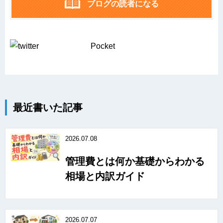
ブログの読者になる
Pocket
最近書いた記事
2026.07.08
管理費とは何か基礎からわかる
相場と内訳ガイド
2026.07.07