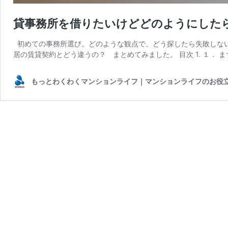
貸事務所を借りたいけどどのようにした
初めての事務所選び。どのような観点で、どう探したら失敗しない
居の賃貸契約とどう違うの？ まとめてみました。 目次 1. １． ま
もっとわくわくマンションライフ｜マンションライフのお役