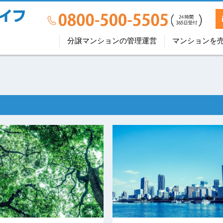
分譲マンションの管理運営
マンションを