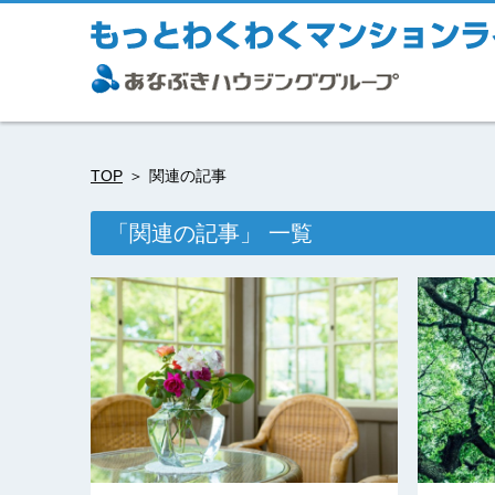
TOP
関連の記事
「関連の記事」 一覧